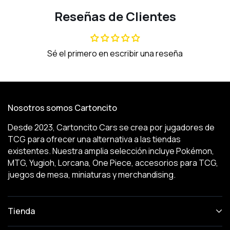
Reseñas de Clientes
Sé el primero en escribir una reseña
Nosotros somos Cartoncito
Desde 2023, Cartoncito Cars se crea por jugadores de
TCG para ofrecer una alternativa a las tiendas
existentes. Nuestra amplia selección incluye Pokémon,
MTG, Yugioh, Lorcana, One Piece, accesorios para TCG,
juegos de mesa, miniaturas y merchandising.
Tienda