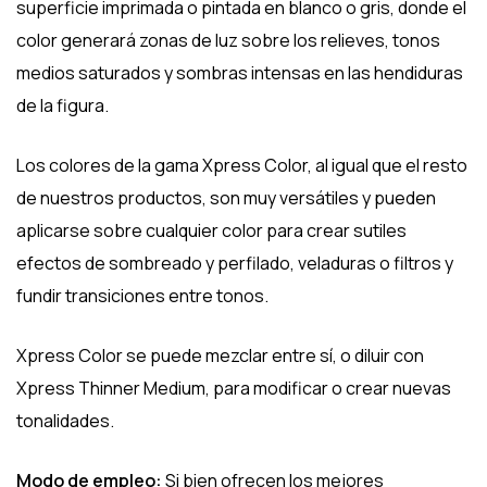
superficie imprimada o pintada en blanco o gris, donde el
color generará zonas de luz sobre los relieves, tonos
medios saturados y sombras intensas en las hendiduras
de la figura.
Los colores de la gama Xpress Color, al igual que el resto
de nuestros productos, son muy versátiles y pueden
aplicarse sobre cualquier color para crear sutiles
efectos de sombreado y perfilado, veladuras o filtros y
fundir transiciones entre tonos.
Xpress Color se puede mezclar entre sí, o diluir con
Xpress Thinner Medium, para modificar o crear nuevas
tonalidades.
Modo de empleo:
Si bien ofrecen los mejores