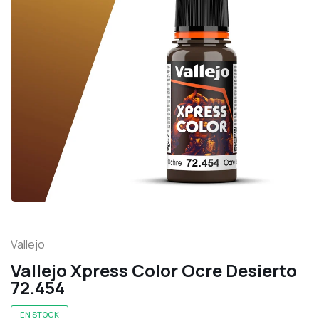
Vallejo
Vallejo Xpress Color Ocre Desierto
72.454
EN STOCK