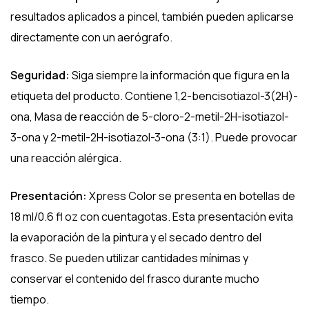
resultados aplicados a pincel, también pueden aplicarse
directamente con un aerógrafo.
Seguridad:
Siga siempre la información que figura en la
etiqueta del producto. Contiene 1,2-bencisotiazol-3(2H)-
ona, Masa de reacción de 5-cloro-2-metil-2H-isotiazol-
3-ona y 2-metil-2H-isotiazol-3-ona (3:1). Puede provocar
una reacción alérgica.
Presentación:
Xpress Color se presenta en botellas de
18 ml/0.6 fl oz con cuentagotas. Esta presentación evita
la evaporación de la pintura y el secado dentro del
frasco. Se pueden utilizar cantidades mínimas y
conservar el contenido del frasco durante mucho
tiempo.