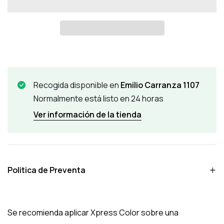
Recogida disponible en
Emilio Carranza 1107
Normalmente está listo en 24 horas
Ver información de la tienda
Politica de Preventa
Se recomienda aplicar Xpress Color sobre una