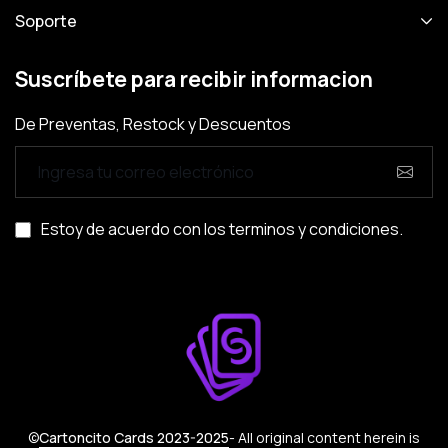
Soporte
Suscríbete para recibir informacion
De Preventas, Restock y Descuentos
Estoy de acuerdo con los
terminos y condiciones.
©
Cartoncito Cards 2023-2025
- All original content herein is