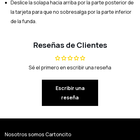
Deslice la solapa hacia arriba por la parte posterior de
la tarjeta para que no sobresalga por la parte inferior
de la funda.
Reseñas de Clientes
Sé el primero en escribir una reseña
Escribir una
reseña
Nosotros somos Cartoncito