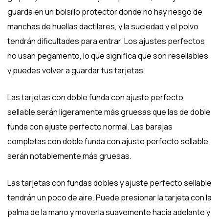
guarda en un bolsillo protector donde no hay riesgo de
manchas de huellas dactilares, y la suciedad y el polvo
tendrán dificultades para entrar. Los ajustes perfectos
no usan pegamento, lo que significa que son resellables
y puedes volver a guardar tus tarjetas.
Las tarjetas con doble funda con ajuste perfecto
sellable serán ligeramente más gruesas que las de doble
funda con ajuste perfecto normal. Las barajas
completas con doble funda con ajuste perfecto sellable
serán notablemente más gruesas.
Las tarjetas con fundas dobles y ajuste perfecto sellable
tendrán un poco de aire. Puede presionar la tarjeta con la
palma de la mano y moverla suavemente hacia adelante y