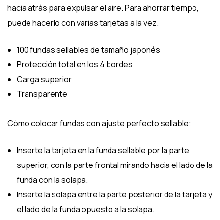
hacia atrás para expulsar el aire. Para ahorrar tiempo,
puede hacerlo con varias tarjetas a la vez.
100 fundas sellables de tamaño japonés
Protección total en los 4 bordes
Carga superior
Transparente
Cómo colocar fundas con ajuste perfecto sellable:
Inserte la tarjeta en la funda sellable por la parte
superior, con la parte frontal mirando hacia el lado de la
funda con la solapa.
Inserte la solapa entre la parte posterior de la tarjeta y
el lado de la funda opuesto a la solapa.