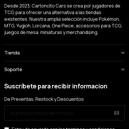
Desde 2023, Cartoncito Cars se crea por jugadores de
TCG para ofrecer una alternativa a las tiendas
existentes. Nuestra amplia selección incluye Pokémon,
MTG, Yugioh, Lorcana, One Piece, accesorios para TCG,
juegos de mesa, miniaturas y merchandising.
Tienda
Soporte
Suscríbete para recibir informacion
De Preventas, Restock y Descuentos